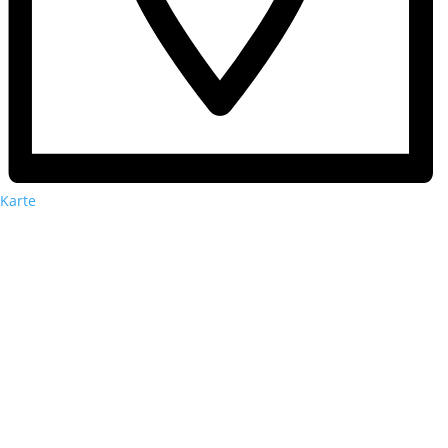
Karte