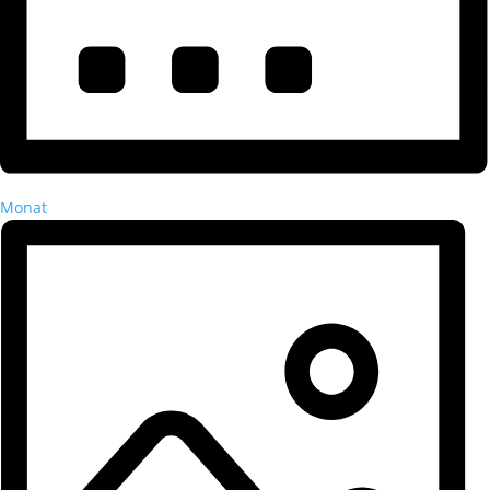
Monat