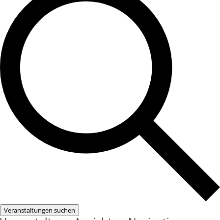
Veranstaltungen suchen