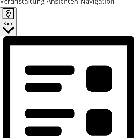
Veranstaltung Ansichten-Navigation
Karte