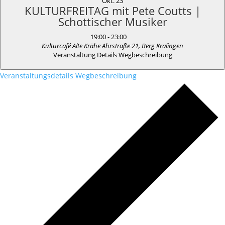
Okt.
23
KULTURFREITAG mit Pete Coutts |
Schottischer Musiker
19:00
-
23:00
Kulturcafé Alte Krähe
Ahrstraße 21, Berg Krälingen
Veranstaltung Details
Wegbeschreibung
Veranstaltungsdetails
Wegbeschreibung