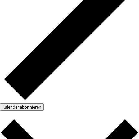
Kalender abonnieren