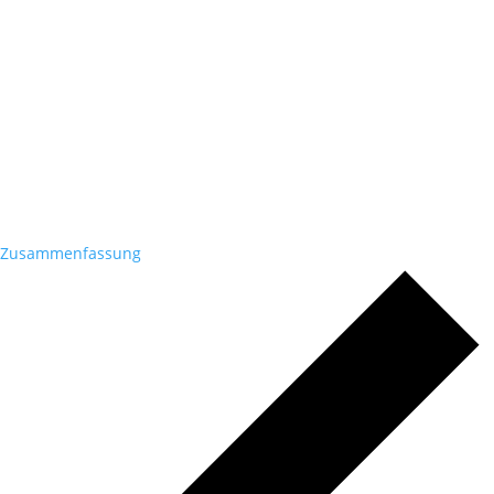
Zusammenfassung