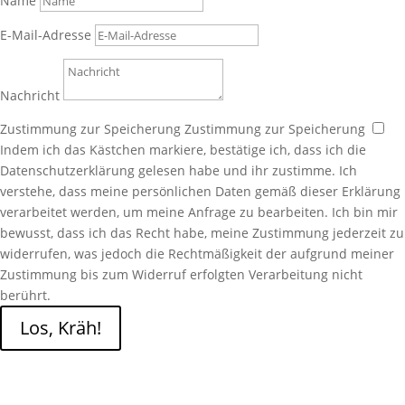
Name
E-Mail-Adresse
Nachricht
Zustimmung zur Speicherung
Zustimmung zur Speicherung
Indem ich das Kästchen markiere, bestätige ich, dass ich die
Datenschutzerklärung gelesen habe und ihr zustimme. Ich
verstehe, dass meine persönlichen Daten gemäß dieser Erklärung
verarbeitet werden, um meine Anfrage zu bearbeiten. Ich bin mir
bewusst, dass ich das Recht habe, meine Zustimmung jederzeit zu
widerrufen, was jedoch die Rechtmäßigkeit der aufgrund meiner
Zustimmung bis zum Widerruf erfolgten Verarbeitung nicht
berührt.
Los, Kräh!