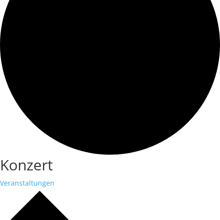
Konzert
Veranstaltungen