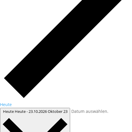
Heute
Datum auswählen.
Heute
Heute
-
23.10.2026
Oktober 23