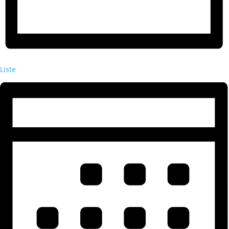
Liste