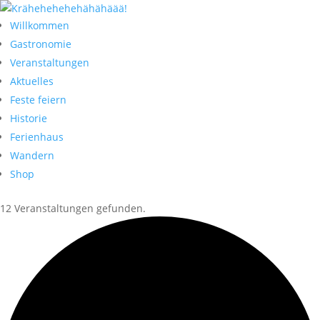
Willkommen
Gastronomie
Veranstaltungen
Aktuelles
Feste feiern
Historie
Ferienhaus
Wandern
Shop
12 Veranstaltungen gefunden.