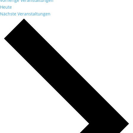
Vorherige
Veranstaltungen
Heute
Nächste
Veranstaltungen