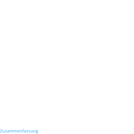
Zusammenfassung