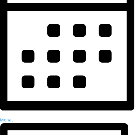
Monat