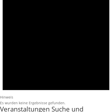
Hinweis
Es wurden keine Ergebnisse gefunden.
Veranstaltungen Suche und