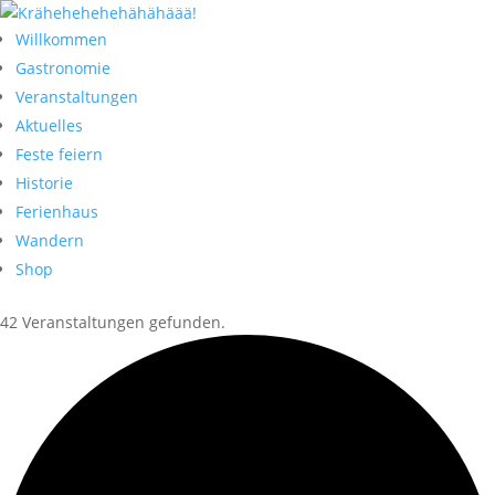
Willkommen
Gastronomie
Veranstaltungen
Aktuelles
Feste feiern
Historie
Ferienhaus
Wandern
Shop
42 Veranstaltungen gefunden.