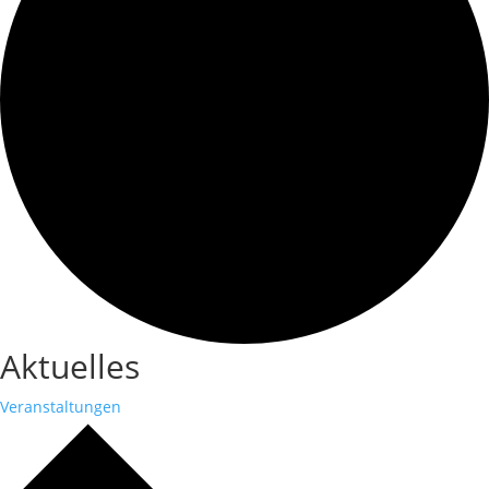
Aktuelles
Veranstaltungen