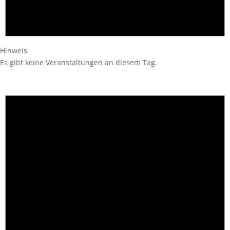
Hinweis
Es gibt keine Veranstaltungen an diesem Tag.