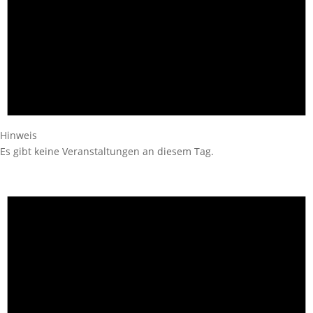
Hinweis
Es gibt keine Veranstaltungen an diesem Tag.