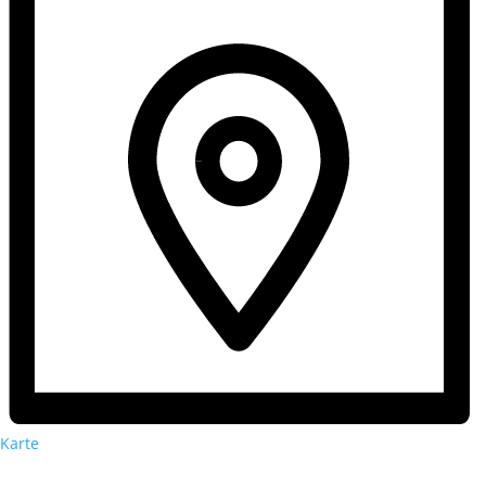
Karte