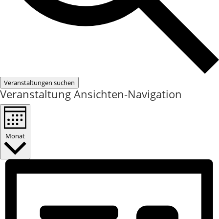
Veranstaltungen suchen
Veranstaltung Ansichten-Navigation
Monat