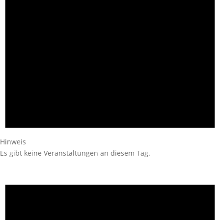
Hinweis
Es gibt keine Veranstaltungen an diesem Tag.