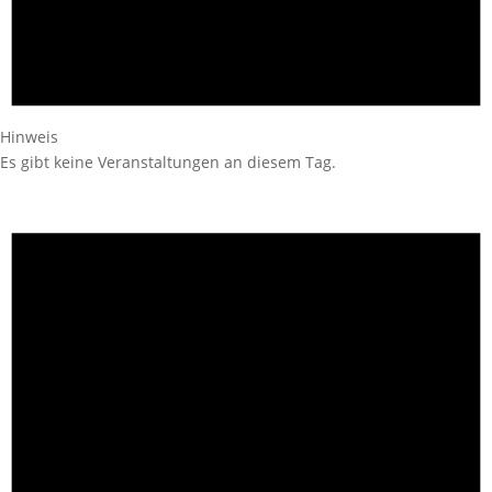
Hinweis
Es gibt keine Veranstaltungen an diesem Tag.