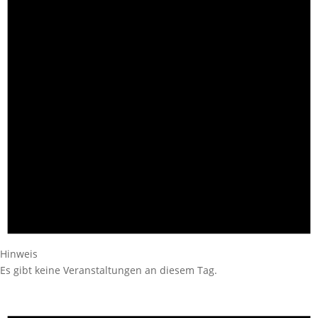
Hinweis
Es gibt keine Veranstaltungen an diesem Tag.