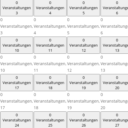
0
0
0
0
Veranstaltungen
Veranstaltungen
Veranstaltungen
Veranstaltung
3
4
5
6
0
0
0
0
Veranstaltungen,
Veranstaltungen,
Veranstaltungen,
Veranstaltung
3
4
5
6
0
0
0
0
Veranstaltungen
Veranstaltungen
Veranstaltungen
Veranstaltung
10
11
12
13
0
0
0
0
Veranstaltungen,
Veranstaltungen,
Veranstaltungen,
Veranstaltung
10
11
12
13
0
0
0
0
Veranstaltungen
Veranstaltungen
Veranstaltungen
Veranstaltung
17
18
19
20
0
0
0
0
Veranstaltungen,
Veranstaltungen,
Veranstaltungen,
Veranstaltung
17
18
19
20
0
0
0
0
Veranstaltungen
Veranstaltungen
Veranstaltungen
Veranstaltung
24
25
26
27