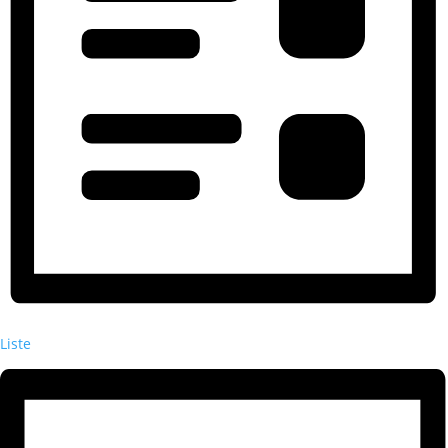
Liste